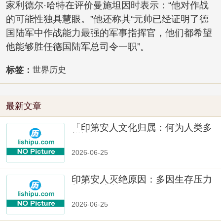
家利德尔·哈特在评价曼施坦因时表示：“他对作战
的可能性独具慧眼。”他还称其“元帅已经证明了德
国陆军中作战能力最强的军事指挥官，他们都希望
他能够胜任德国陆军总司令一职”。
标签：
世界历史
最新文章
「印第安人文化归属：何为人类多
样性」
2026-06-25
印第安人灭绝原因：多因生存压力
与文化冲突
2026-06-25