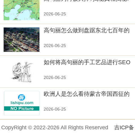
真相大白：高句丽被灭掉的原因揭
秘！
2026-06-25
高句丽怎么做到盘踞东北七百年的
2026-06-25
如何将高句丽的手工艺品进行SEO
优化？
2026-06-25
欧洲人是怎么看待蒙古帝国西征的
2026-06-25
CopyRight © 2022-2026 All Rights Reserved
吉ICP备