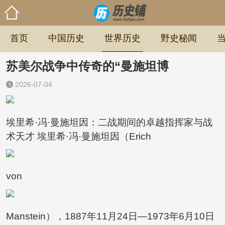
首页
中国历史
世界历史
野史秘闻
苏美尔战争中传奇的“曼施坦博
2026-07-04
埃里希·冯·曼施坦因：二战期间的卓越指挥家与战
术天才 埃里希·冯·曼施坦因（Erich
von
Manstein），1887年11月24日—1973年6月10日