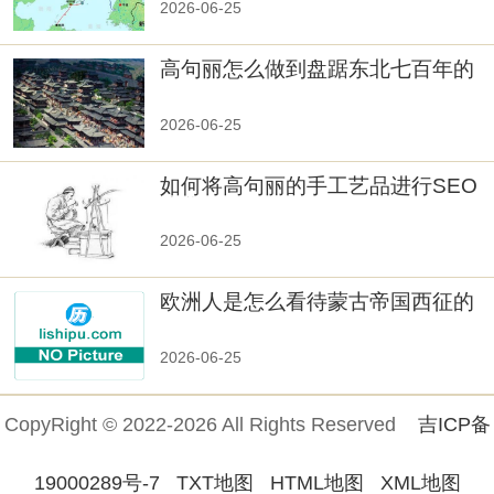
2026-06-25
高句丽怎么做到盘踞东北七百年的
2026-06-25
如何将高句丽的手工艺品进行SEO
优化？
2026-06-25
欧洲人是怎么看待蒙古帝国西征的
2026-06-25
CopyRight © 2022-2026 All Rights Reserved
吉ICP备
19000289号-7
TXT地图
HTML地图
XML地图