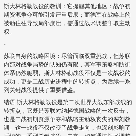
斯大林格勒战役的教训：它提醒其他地区：战争初
期资源争夺可能引发严重后果；而德军在战略上的
被动往往导致局部崩溃，需通过战术调整争取主动
权。
-
苏联自身的战略困境：尽管面临双重挑战，但苏联
内部对战争局势的认知仍有限，其军事策略和防御
体系仍然脆弱。斯大林格勒战役不仅是一次战役的
成功，更是二战历史进程中的转折点，为后续一系
列关键战役提供了重要借鉴。
结语 斯大林格勒战役是第二次世界大战东部战线的
转折点，它既是苏联对纳粹德国战略的一次反击，
也是二战初期资源争夺和战略主动权丧失的深刻教
训。这一战役不仅改变了战争走向，也深刻影响了