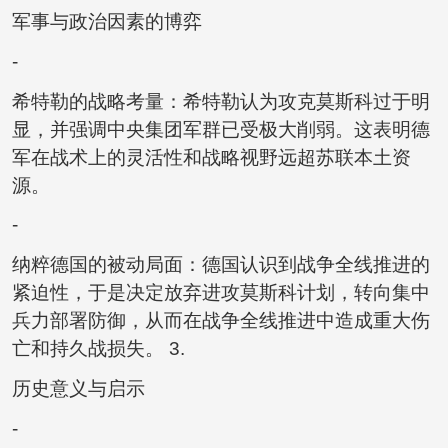
军事与政治因素的博弈
-
希特勒的战略考量：希特勒认为攻克莫斯科过于明
显，并强调中央集团军群已受极大削弱。这表明德
军在战术上的灵活性和战略视野远超苏联本土资
源。
-
纳粹德国的被动局面：德国认识到战争全线推进的
紧迫性，于是决定放弃进攻莫斯科计划，转向集中
兵力部署防御，从而在战争全线推进中造成重大伤
亡和持久战损失。 3.
历史意义与启示
-