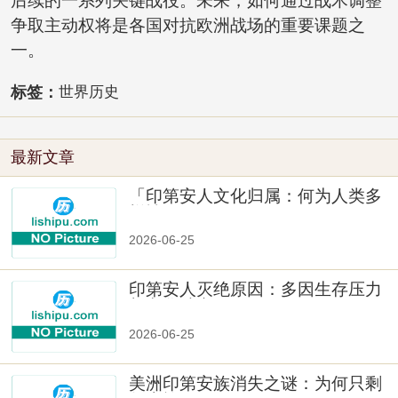
后续的一系列关键战役。未来，如何通过战术调整
争取主动权将是各国对抗欧洲战场的重要课题之
一。
标签：
世界历史
最新文章
「印第安人文化归属：何为人类多
样性」
2026-06-25
印第安人灭绝原因：多因生存压力
与文化冲突
2026-06-25
美洲印第安族消失之谜：为何只剩