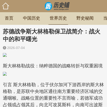
首页
中国历史
世界历史
野史秘闻
苏德战争斯大林格勒保卫战简介：战火
中的和平曙光
2026-07-04
斯大林格勒战役：纳粹德国的战略转折与双重困境
引言 斯大林格勒，位于伏尔加河下游西岸的斯大林
格勒，是苏联中央地区通往南方重要经济区域的交
通咽喉。战略位置的重要性不言而喻，若德军成功
占领或占领其后，向北可攻莫斯科，向南可出波斯