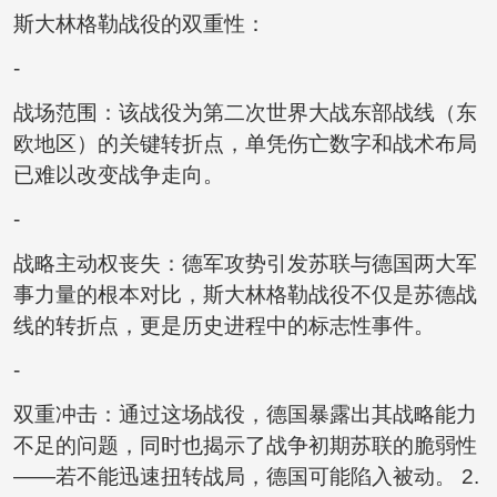
斯大林格勒战役的双重性：
-
战场范围：该战役为第二次世界大战东部战线（东
欧地区）的关键转折点，单凭伤亡数字和战术布局
已难以改变战争走向。
-
战略主动权丧失：德军攻势引发苏联与德国两大军
事力量的根本对比，斯大林格勒战役不仅是苏德战
线的转折点，更是历史进程中的标志性事件。
-
双重冲击：通过这场战役，德国暴露出其战略能力
不足的问题，同时也揭示了战争初期苏联的脆弱性
——若不能迅速扭转战局，德国可能陷入被动。 2.