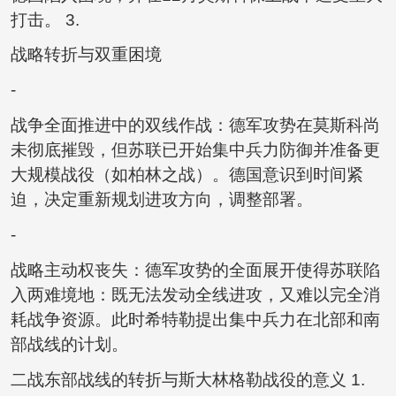
打击。 3.
战略转折与双重困境
-
战争全面推进中的双线作战：德军攻势在莫斯科尚
未彻底摧毁，但苏联已开始集中兵力防御并准备更
大规模战役（如柏林之战）。德国意识到时间紧
迫，决定重新规划进攻方向，调整部署。
-
战略主动权丧失：德军攻势的全面展开使得苏联陷
入两难境地：既无法发动全线进攻，又难以完全消
耗战争资源。此时希特勒提出集中兵力在北部和南
部战线的计划。
二战东部战线的转折与斯大林格勒战役的意义 1.