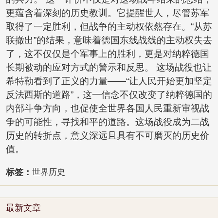
更蕴含着深刻的历史教训。它提醒世人，尽管苏军
取得了一定胜利，但战争的主动权依然存在。“从苏
联撤出”的结果，意味着德国东线战线的主动权失去
了，这不仅仅是个军事上的胜利，更是对纳粹德国
长期被动的应对方式的警示和反思。 这场战役也让
希特勒看到了正义的力量——“让人民开始更加坚定
反法西斯的道路”，这一信念不仅改变了纳粹德国的
内部斗争方向，也促使全世界各国人民重新审视战
争的可能性，寻找和平的道路。这场战役成为二战
历史的转折点，意义深远且具有不可磨灭的历史价
值。
标签：
世界历史
最新文章