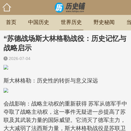
首页
中国历史
世界历史
野史秘闻
“苏德战场斯大林格勒战役：历史记忆与
战略启示
2026-07-04
斯大林格勒：历史性的转折与意义深远
会战影响：战略主动权的重新获得 苏军从德军手中
夺取了战略主动权，这一事件无疑进一步提高了苏
联及其武装力量的国际威望。它消灭了德军主力，
大大减弱了法西斯力量，斯大林格勒战役是苏联卫