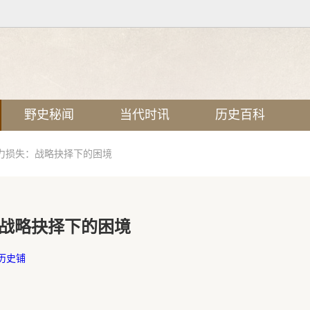
野史秘闻
当代时讯
历史百科
力损失：战略抉择下的困境
战略抉择下的困境
历史铺