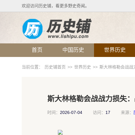
欢迎访问历史铺，看更多野史奇闻。
首页
中国历史
世界历史
当前位置：
历史铺首页
>>
世界历史
>>
斯大林格勒会战战
斯大林格勒会战战力损失：
时间：
2026-07-04
访问：
17
来源：