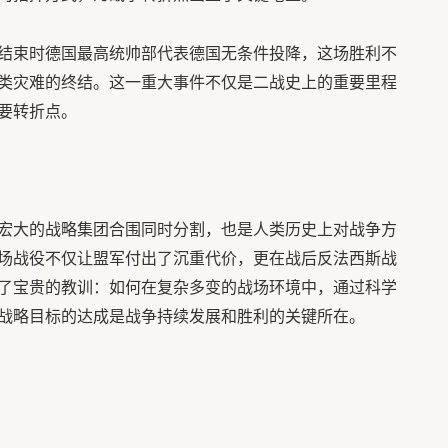
结束时德国最高统帅部代表德国无条件投降，这场胜利不
类灾难的终结。这一重大事件不仅是二战史上的重要里程
要转折点。
宏大的战略集团合围同时分割，也是人类历史上对战争方
场战役不仅让盟军付出了沉重代价，更在战后反法西斯战
了宝贵的教训：如何在复杂多变的战场环境中，通过科学
战略目标的达成是战争持续发展和胜利的关键所在。