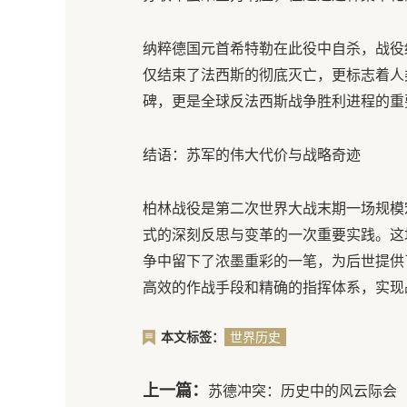
纳粹德国元首希特勒在此役中自杀，战役
仅结束了法西斯的彻底灭亡，更标志着人
碑，更是全球反法西斯战争胜利进程的重
结语：苏军的伟大代价与战略奇迹
柏林战役是第二次世界大战末期一场规模
式的深刻反思与变革的一次重要实践。这
争中留下了浓墨重彩的一笔，为后世提供
高效的作战手段和精确的指挥体系，实现
本文标签：
世界历史
上一篇：
苏德冲突：历史中的风云际会