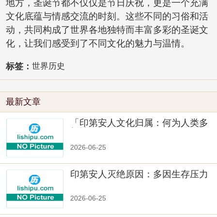
地方，圣诞节都不仅仅是节日庆祝，更是一个充满
文化底蕴与情感交流的时刻。这些不同的习俗和活
动，共同构成了世界各地独特而丰富多彩的圣诞文
化，让我们感受到了不同文化的魅力与温情。
标签：
世界历史
最新文章
「印第安人文化归属：何为人类多
样性」
2026-06-25
印第安人灭绝原因：多因生存压力
与文化冲突
2026-06-25