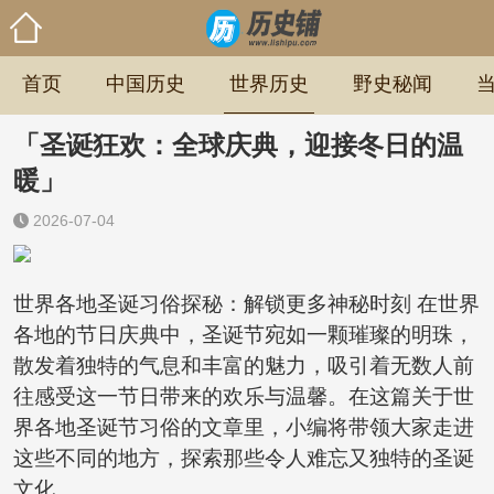
首页
中国历史
世界历史
野史秘闻
「圣诞狂欢：全球庆典，迎接冬日的温
暖」
2026-07-04
世界各地圣诞习俗探秘：解锁更多神秘时刻 在世界
各地的节日庆典中，圣诞节宛如一颗璀璨的明珠，
散发着独特的气息和丰富的魅力，吸引着无数人前
往感受这一节日带来的欢乐与温馨。在这篇关于世
界各地圣诞节习俗的文章里，小编将带领大家走进
这些不同的地方，探索那些令人难忘又独特的圣诞
文化。