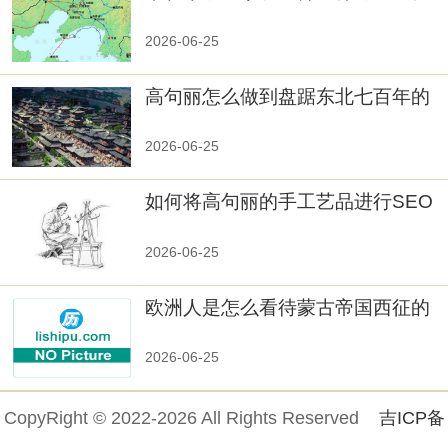
真相大白：高句丽被灭掉的原因揭
秘！
2026-06-25
高句丽怎么做到盘踞东北七百年的
2026-06-25
如何将高句丽的手工艺品进行SEO
优化？
2026-06-25
欧洲人是怎么看待蒙古帝国西征的
2026-06-25
CopyRight © 2022-2026 All Rights Reserved
吉ICP备