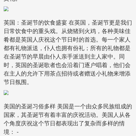
英国：圣诞节的饮食盛宴 在英国，圣诞节更是我们
日常饮食中的重头戏。从烧猪到火鸡，各种美味佳
肴都是英国人庆祝这个节日时的首选。每一个家人
都有礼物派送，仆人也拥有份礼；所有的礼物都是
在圣诞节的早晨由仆人亲手派送到主人家中。同
时，英国的圣诞歌者也会沿着门逐户唱着，他们会
在主人的允许下用茶点招待或者赠送小礼物来增添
节日氛围。
美国的圣诞习俗多样 美国是一个由众多民族组成的
国家，其圣诞节有着丰富的庆祝活动。美国人从各
个角度庆祝这个节日都表现出了复杂而多样的情
境： -