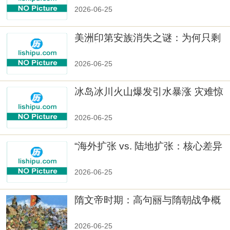
2026-06-25
美洲印第安族消失之谜：为何只剩
数十族
2026-06-25
冰岛冰川火山爆发引水暴涨 灾难惊
人
2026-06-25
“海外扩张 vs. 陆地扩张：核心差异
2026-06-25
隋文帝时期：高句丽与隋朝战争概
览
2026-06-25