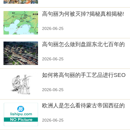
高句丽为何被灭掉?揭秘真相揭秘!
真相大白：高句丽被灭掉的原因揭
秘！
2026-06-25
高句丽怎么做到盘踞东北七百年的
2026-06-25
如何将高句丽的手工艺品进行SEO
优化？
2026-06-25
欧洲人是怎么看待蒙古帝国西征的
2026-06-25