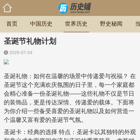
首页
中国历史
世界历史
野史秘闻
圣诞节礼物计划
2026-07-04
圣诞礼物：如何在温馨的场景中传递爱与祝福？ 在
圣诞节这个充满欢庆氛围的日子里，每一个家庭都
会精心准备一份圣诞礼物——这些礼物不仅是节日
的装饰品，更是传达深情、传递爱的载体。下面将
为你介绍一些备受喜爱的圣诞礼物以及如何营造一
个温馨又富有爱的圣诞节气氛。
圣诞卡：经典的选择 特点：圣诞卡以其独特的外观