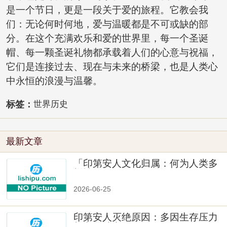
是一个节日，更是一段关于爱的旅程。它教会我
们：无论何时何地，爱与温暖都是不可或缺的部
分。在这个充满欢乐和爱的世界里，每一个圣诞
帽、每一颗圣诞礼物都承载着人们的心意与祝福，
它们是连接过去、现在与未来的桥梁，也是人类心
中永恒的浪漫与温馨。
标签：
世界历史
最新文章
「印第安人文化归属：何为人类多
样性」
2026-06-25
印第安人灭绝原因：多因生存压力
与文化冲突