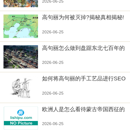
2026-06-25
高句丽为何被灭掉?揭秘真相揭秘!
真相大白：高句丽被灭掉的原因揭
秘！
2026-06-25
高句丽怎么做到盘踞东北七百年的
2026-06-25
如何将高句丽的手工艺品进行SEO
优化？
2026-06-25
欧洲人是怎么看待蒙古帝国西征的
2026-06-25