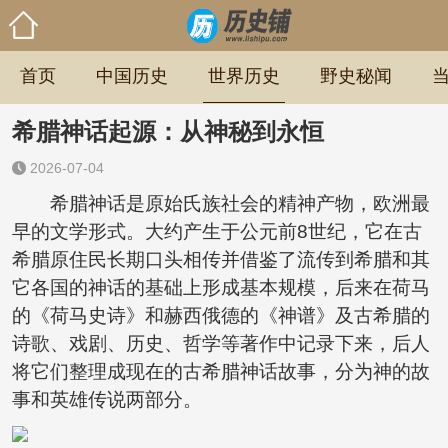
首页
中国历史
世界历史
野史秘闻
希腊神话起源：从神秘到永恒
2026-07-04
希腊神话是原始氏族社会的精神产物，欧洲最
早的文学形式。大约产生于公元前8世纪，它在古
希腊原住民长期口头相传并借鉴了流传到希腊和其
它各国的神话的基础上形成基本规模，后来在荷马
的《荷马史诗》和赫西俄德的《神谱》及古希腊的
诗歌、戏剧、历史、哲学等著作中记录下来，后人
将它们整理成现在的古希腊神话故事，分为神的故
事和英雄传说两部分。