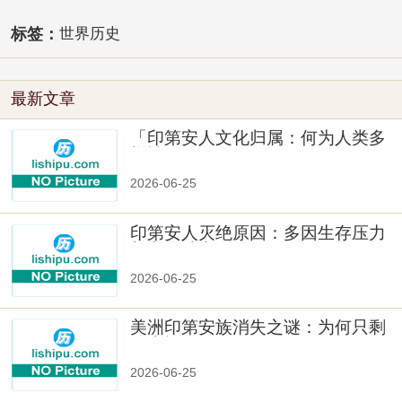
标签：
世界历史
最新文章
「印第安人文化归属：何为人类多
样性」
2026-06-25
印第安人灭绝原因：多因生存压力
与文化冲突
2026-06-25
美洲印第安族消失之谜：为何只剩
数十族
2026-06-25