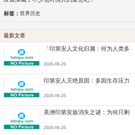
标签：
世界历史
最新文章
「印第安人文化归属：何为人类多
样性」
2026-06-25
印第安人灭绝原因：多因生存压力
与文化冲突
2026-06-25
美洲印第安族消失之谜：为何只剩
数十族
2026-06-25