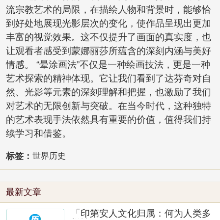
流宗教艺术的局限，在描绘人物和背景时，能够恰
到好处地展现光影层次的变化，使作品呈现出更加
丰富的视觉效果。这不仅提升了画面的真实度，也
让观看者感受到蒙娜丽莎所蕴含的深刻内涵与美好
情感。 “晕涂画法”不仅是一种绘画技法，更是一种
艺术探索的精神体现。它让我们看到了达芬奇对自
然、光影等元素的深刻理解和把握，也激励了我们
对艺术的无限创新与突破。在当今时代，这种独特
的艺术表现手法依然具有重要的价值，值得我们持
续学习和借鉴。
标签：
世界历史
最新文章
「印第安人文化归属：何为人类多