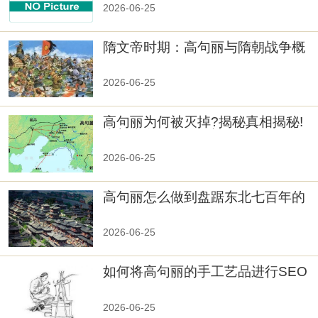
2026-06-25
隋文帝时期：高句丽与隋朝战争概
览
2026-06-25
高句丽为何被灭掉?揭秘真相揭秘!
真相大白：高句丽被灭掉的原因揭
秘！
2026-06-25
高句丽怎么做到盘踞东北七百年的
2026-06-25
如何将高句丽的手工艺品进行SEO
优化？
2026-06-25