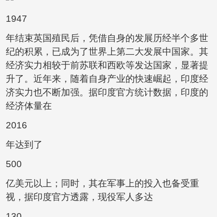
1947
年结束英国殖民后，凭借自身的发展历经半个多世
纪的积累，已成为了世界上第二大发展中国家。其
经济实力相较于前苏联和西欧等发达国家，显著提
升了。近年来，随着自身产业的快速崛起，印度经
济实力也不断加强。据印度官方统计数据，印度的
经济体量在
2016
年达到了
500
亿美元以上；同时，其在军事上的投入也备受重
视，据印度官方透露，现役军人多达
130