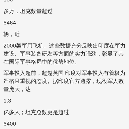
多万，坦克数量超过
6464
辆，近
2000架军用飞机。这些数据充分反映出印度在军力
建设、军事装备研发等方面的实力强劲，彰显了其
在国际军事格局中的优势地位。
军事投入超前，超越英国 印度对军事投入有着极为
严格且重视的态度。据印度官方透露，现役军人数
量庞大，达
1.3
亿多人；坦克总数更是超过
6400