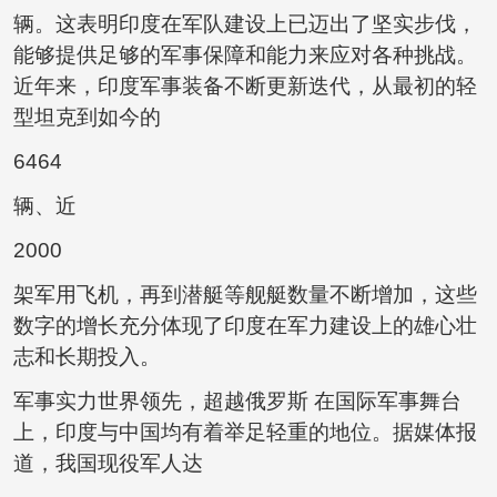
辆。这表明印度在军队建设上已迈出了坚实步伐，
能够提供足够的军事保障和能力来应对各种挑战。
近年来，印度军事装备不断更新迭代，从最初的轻
型坦克到如今的
6464
辆、近
2000
架军用飞机，再到潜艇等舰艇数量不断增加，这些
数字的增长充分体现了印度在军力建设上的雄心壮
志和长期投入。
军事实力世界领先，超越俄罗斯 在国际军事舞台
上，印度与中国均有着举足轻重的地位。据媒体报
道，我国现役军人达