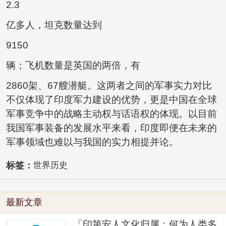
2.3
亿多人，坦克数量达到
9150
辆；飞机数量是英国的两倍，有
2860架、67艘潜艇。这两者之间的军事实力对比
不仅体现了印度军力建设的优势，更是中国在全球
军事竞争中的战略主动权与话语权的体现。以目前
我国军事装备的发展水平来看，印度即便在未来的
军事领域也难以与我国的实力相提并论。
标签：
世界历史
最新文章
「印第安人文化归属：何为人类多