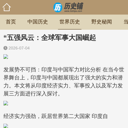
首页
中国历史
世界历史
野史秘闻
“五强风云：全球军事大国崛起
2026-07-04
发展势不可挡：印度与中国军力对比分析 在当今世
界舞台上，印度与中国都展现出了强大的实力和潜
力。本文将从印度经济实力、军事投入以及军力发
展三方面进行深入探讨。
经济实力强劲，跃居世界第二大国家 印度自