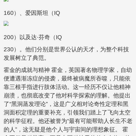
160）、爱因斯坦（IQ
200）以及达·芬奇（IQ
230）。他们分别是世界公认的天才，为整个科技
发展树立了典范。
霍金的成就与精神 霍金，英国著名物理学家，自幼
便遭遇渐冻症的侵袭，最终被病魔所吞噬，只能依
靠三根手指进行肢体活动。这一经历不仅让他精神
崩溃，也彻底改变了他对科学探索的理解。他提出
了“黑洞蒸发理论”，这是广义相对论奇性定理和黑
洞面积定理的重要补充，引领我们踏上了飞向太空
的科学征程。他还被誉为“最有可能帮助人长生不老
的人”，这无疑是他个人与宇宙间的理想象征。 霍