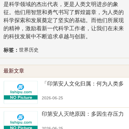
是科学领域的杰出代表，更是人类文明进步的象
征。他们用智慧和勇气书写了辉煌篇章，为人类的
科学探索和发展奠定了坚实的基础。而他们所展现
的精神，激励着新一代科学工作者，让我们在未来
的科技发展中不断追求卓越与创新。
标签：
世界历史
最新文章
「印第安人文化归属：何为人类多
样性」
2026-06-25
印第安人灭绝原因：多因生存压力
与文化冲突
2026-06-25