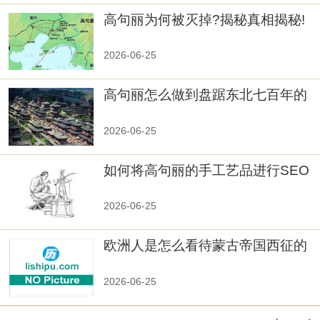
高句丽为何被灭掉?揭秘真相揭秘!
真相大白：高句丽被灭掉的原因揭
秘！
2026-06-25
高句丽怎么做到盘踞东北七百年的
2026-06-25
如何将高句丽的手工艺品进行SEO
优化？
2026-06-25
欧洲人是怎么看待蒙古帝国西征的
2026-06-25