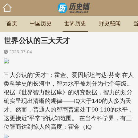
首页
中国历史
世界历史
野史秘闻
世界公认的三大天才
2026-07-04
三大公认的“天才”：霍金、爱因斯坦与达·芬奇 在人
类科学史的长河中，智力水平被划分为七个等级。
根据《世界智力数据库》的研究数据，智力的划分
确实呈现出清晰的规律——IQ大于140的人多为天
才。然而，普通人的智商普遍处于90-110的水平，
这更接近“平常”的认知范围。 在当今科学界，有三
位智商达到惊人的高度：霍金（IQ