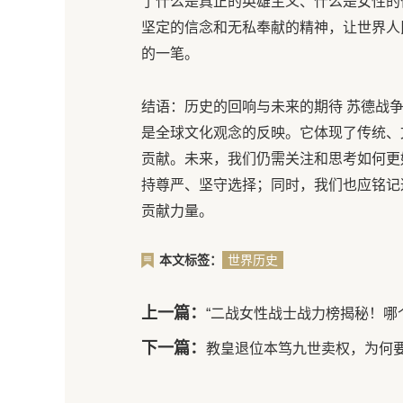
了什么是真正的英雄主义、什么是女性的
坚定的信念和无私奉献的精神，让世界人
的一笔。
结语：历史的回响与未来的期待 苏德战
是全球文化观念的反映。它体现了传统、
贡献。未来，我们仍需关注和思考如何更
持尊严、坚守选择；同时，我们也应铭记
贡献力量。
本文标签：
世界历史
上一篇：
“二战女性战士战力榜揭秘！哪
下一篇：
教皇退位本笃九世卖权，为何