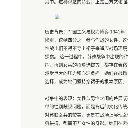
其中。这种观念的转变，正是西方文化强
历史背景：军国主义与权力博弈 1941
惨重，仅剩四分之一参与作战的女性，这
性战士们不得不穿上裙子来适应战场环境
探索。 这一过程中，苏德战争中出现的
挥，再到女兵的招募选拔等，都存在着诸
承受巨大的压力和心理负担。她们在战场
选择，成为她们坚持穿裙子的根本原因。
战争中的表现：女性与男性之间的差异 
单的性别歧视问题，而是背后的文化传统
对苏联女兵的赞美，更是在战场上展现女
勇拼搏，都离不开女性的身影。她们在无