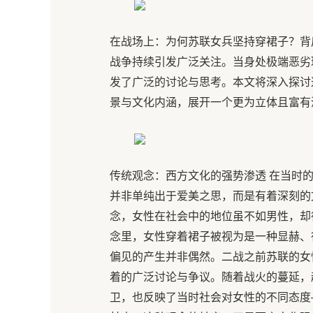
在战场上：为何苏联女兵坚持穿裙子？背
战争持续引发广泛关注。当身处极端恶劣
发了广泛的讨论与思考。本文将深入探讨
景与文化内涵，展开一个更为立体且富有
传统观念：西方文化的强势渗透 在当时
并非单纯出于爱美之思，而是有着深刻的
念，女性在社会中的地位虽不如男性，却
念里，女性穿着裙子被视为是一种显赫、
偏见的产生并非偶然。二战之前苏联的女
着的广泛讨论与争议。随着战火的蔓延，
卫，也反映了当时社会对女性的不同态度