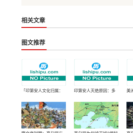
相关文章
图文推荐
「印第安人文化归属：
印第安人灭绝原因：多
美
何为人类多样性」
因生存压力与文化冲突
谜