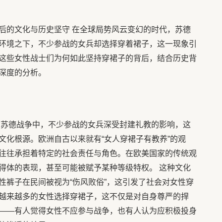
后的文化与历史坚守 在全球局势风云变幻的时代，苏德
环境之下，不少参战的女兵却选择穿着裙子，这一现象引
这些女性战士们为何如此坚持穿裙子的背后，结合历史背
深度的分析。
的苏德战争中，不少参战的女兵深受封建礼教的影响，这
文化根源。欧洲自古以来就有“女人穿裙子有教养”的观
往往承担着特定的社会责任与角色。在欧美国家的传统观
得体的表现，甚至可能被赋予某种等级特权。 这种文化
性裤子在民间被视为“伤风败俗”，这引发了社会对女性穿
越来越多的女性选择穿裙子，这不仅是对自身尊严的捍
——有人觉得女性不应参与战争，也有人认为应积极投身