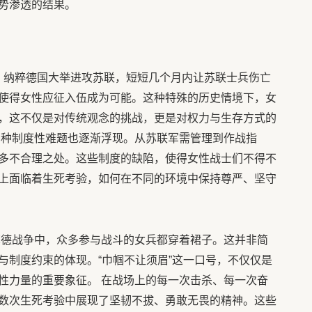
势渗透的结果。
年，纳粹德国大举进攻苏联，短短几个月内让苏联士兵伤亡
使得女性应征入伍成为可能。这种特殊的历史情境下，女
，这不仅是对传统观念的挑战，更是对权力与生存方式的
种种制度性难题也逐渐浮现。从苏联军需管理到作战指
多不合理之处。这些制度的缺陷，使得女性战士们不得不
上面临着生死考验，如何在不同的环境中保持尊严、坚守
苏德战争中，众多参与战斗的女兵都穿着裙子。这并非简
与制度约束的体现。“巾帼不让须眉”这一口号，不仅仅是
性力量的重要象征。 在战场上的每一次击杀、每一次奋
数次生死考验中展现了坚韧不拔、勇敢无畏的精神。这些