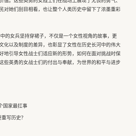
价值。这些英勇的女战士们在战场上展现了无畏的勇气、
民对她们刮目相看，也让整个人类历史中留下了浓墨重彩
争中的女兵坚持穿裙子，不仅是一个女性视角的故事，更
文化以及制度的差异，也彰显了女性在历史长河中的伟大
好地引导女性战士们适应新的形势，如何在面对挑战时保
这些英勇的女战士们的付出与奉献，为世界的和平与进步
个国家最扛事
要重写历史？