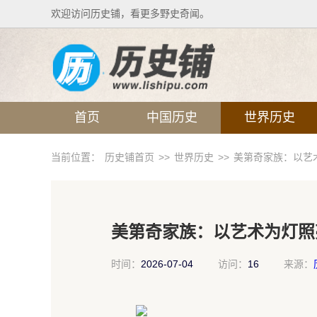
欢迎访问历史铺，看更多野史奇闻。
首页
中国历史
世界历史
当前位置：
历史铺首页
>>
世界历史
>>
美第奇家族：以艺
美第奇家族：以艺术为灯照
时间：
2026-07-04
访问：
16
来源：