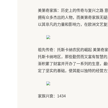
美第奇家族：历史上的传奇与复兴之路 
拥有众多杰出的人物，而美第奇家族无疑
以其非凡的力量和影响力，在欧洲文艺复
祖先传奇：托斯卡纳农民的崛起 美第奇
托斯卡纳地区，那些勤劳而又富有智慧的
渐积累了财富并开办了一系列的生意，最
定了坚实的基础，使其能以独特的经营方
家族兴衰：1434