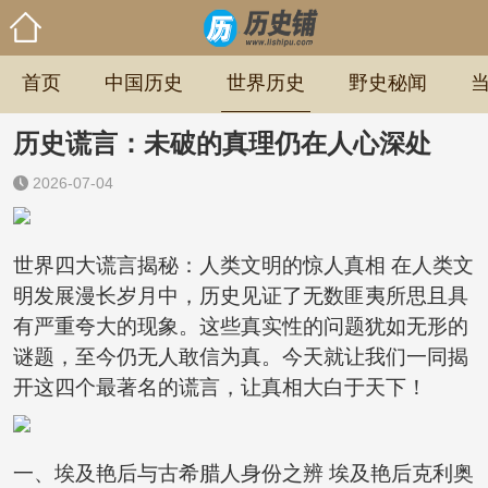
首页
中国历史
世界历史
野史秘闻
历史谎言：未破的真理仍在人心深处
2026-07-04
世界四大谎言揭秘：人类文明的惊人真相 在人类文
明发展漫长岁月中，历史见证了无数匪夷所思且具
有严重夸大的现象。这些真实性的问题犹如无形的
谜题，至今仍无人敢信为真。今天就让我们一同揭
开这四个最著名的谎言，让真相大白于天下！
一、埃及艳后与古希腊人身份之辨 埃及艳后克利奥