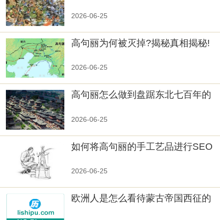
览
2026-06-25
高句丽为何被灭掉?揭秘真相揭秘!
真相大白：高句丽被灭掉的原因揭
秘！
2026-06-25
高句丽怎么做到盘踞东北七百年的
2026-06-25
如何将高句丽的手工艺品进行SEO
优化？
2026-06-25
欧洲人是怎么看待蒙古帝国西征的