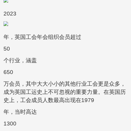
2023
年，英国工会年会组织会员超过
50
个行业，涵盖
650
万会员，其中大大小小的其他行业工会更是众多，
成为英国工运史上不可忽视的重要力量。在英国历
史上，工会成员人数最高出现在1979
年，当时高达
1300