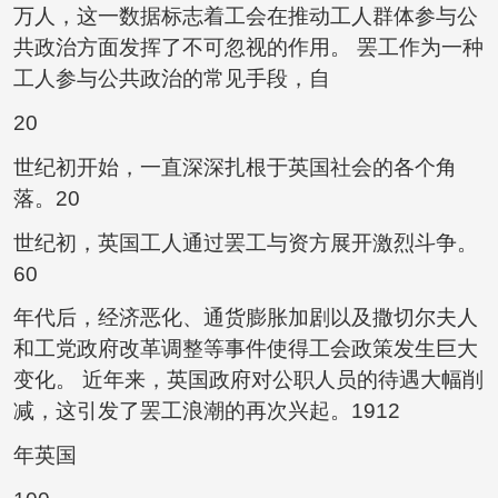
万人，这一数据标志着工会在推动工人群体参与公
共政治方面发挥了不可忽视的作用。 罢工作为一种
工人参与公共政治的常见手段，自
20
世纪初开始，一直深深扎根于英国社会的各个角
落。20
世纪初，英国工人通过罢工与资方展开激烈斗争。
60
年代后，经济恶化、通货膨胀加剧以及撒切尔夫人
和工党政府改革调整等事件使得工会政策发生巨大
变化。 近年来，英国政府对公职人员的待遇大幅削
减，这引发了罢工浪潮的再次兴起。1912
年英国