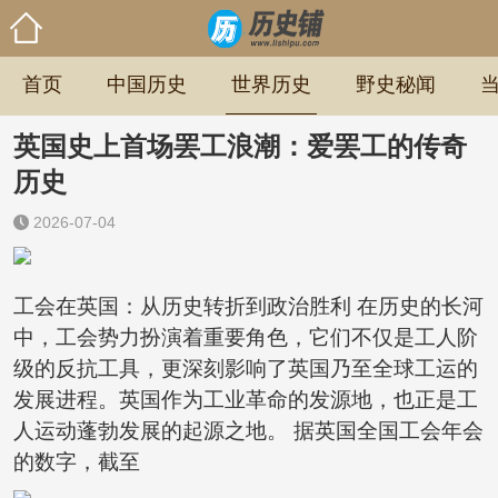
首页
中国历史
世界历史
野史秘闻
英国史上首场罢工浪潮：爱罢工的传奇
历史
2026-07-04
工会在英国：从历史转折到政治胜利 在历史的长河
中，工会势力扮演着重要角色，它们不仅是工人阶
级的反抗工具，更深刻影响了英国乃至全球工运的
发展进程。英国作为工业革命的发源地，也正是工
人运动蓬勃发展的起源之地。 据英国全国工会年会
的数字，截至