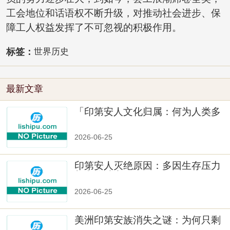
工会地位和话语权不断升级，对推动社会进步、保
障工人权益发挥了不可忽视的积极作用。
标签：
世界历史
最新文章
「印第安人文化归属：何为人类多
样性」
2026-06-25
印第安人灭绝原因：多因生存压力
与文化冲突
2026-06-25
美洲印第安族消失之谜：为何只剩
数十族