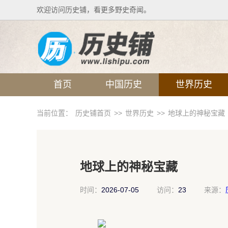
欢迎访问历史铺，看更多野史奇闻。
首页
中国历史
世界历史
当前位置：
历史铺首页
>>
世界历史
>>
地球上的神秘宝藏
地球上的神秘宝藏
时间：
2026-07-05
访问：
23
来源：