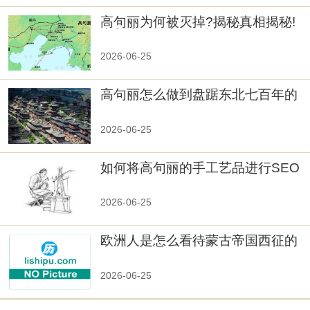
高句丽为何被灭掉?揭秘真相揭秘!
真相大白：高句丽被灭掉的原因揭
秘！
2026-06-25
高句丽怎么做到盘踞东北七百年的
2026-06-25
如何将高句丽的手工艺品进行SEO
优化？
2026-06-25
欧洲人是怎么看待蒙古帝国西征的
2026-06-25