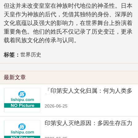
但这并未改变皇室在神族时代地位的神圣性。日本
天皇作为神族的后代，凭借其独特的身份、深厚的
文化底蕴以及强大的影响力，在世界舞台上扮演着
重要角色。他们的姓氏不仅记录了历史变迁，更承
载着民族文化的传承与认同。
标签：
世界历史
最新文章
「印第安人文化归属：何为人类多
样性」
2026-06-25
印第安人灭绝原因：多因生存压力
与文化冲突