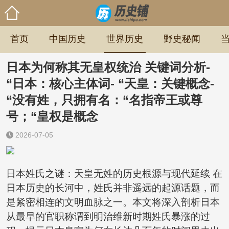
首页
中国历史
世界历史
野史秘闻
日本为何称其无皇权统治 关键词分析-
“日本：核心主体词- “天皇：关键概念-
“没有姓，只拥有名：“名指帝王或尊
号；“皇权是概念
2026-07-05
日本姓氏之谜：天皇无姓的历史根源与现代延续 在
日本历史的长河中，姓氏并非遥远的起源话题，而
是紧密相连的文明血脉之一。本文将深入剖析日本
从最早的官职称谓到明治维新时期姓氏暴涨的过