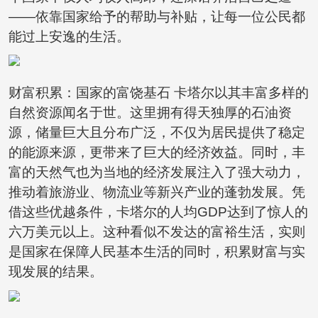
——依靠国家给予的帮助与补贴，让每一位公民都
能过上安逸的生活。
财富积累：国家的富饶基石 卡塔尔以其丰富多样的
自然资源闻名于世。这里拥有得天独厚的石油资
源，储量巨大且分布广泛，不仅为居民提供了稳定
的能源来源，更带来了巨大的经济效益。同时，丰
富的天然气也为当地的经济发展注入了强大动力，
推动着旅游业、物流业等新兴产业的蓬勃发展。凭
借这些优越条件，卡塔尔的人均GDP达到了惊人的
六万美元以上。这种看似不发达的富裕生活，实则
是国家在保障人民基本生活的同时，积累财富与实
现发展的结果。