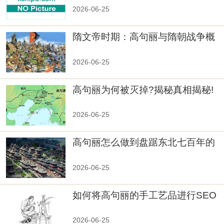
2026-06-25
隋文帝时期：高句丽与隋朝战争概
览
2026-06-25
高句丽为何被灭掉?揭秘真相揭秘!
真相大白：高句丽被灭掉的原因揭
秘！
2026-06-25
高句丽怎么做到盘踞东北七百年的
2026-06-25
如何将高句丽的手工艺品进行SEO
优化？
2026-06-25