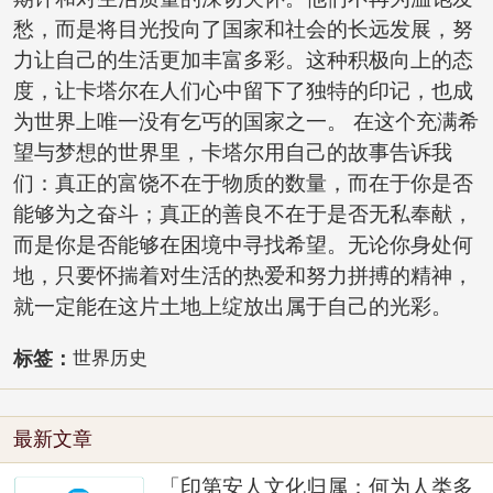
愁，而是将目光投向了国家和社会的长远发展，努
力让自己的生活更加丰富多彩。这种积极向上的态
度，让卡塔尔在人们心中留下了独特的印记，也成
为世界上唯一没有乞丐的国家之一。 在这个充满希
望与梦想的世界里，卡塔尔用自己的故事告诉我
们：真正的富饶不在于物质的数量，而在于你是否
能够为之奋斗；真正的善良不在于是否无私奉献，
而是你是否能够在困境中寻找希望。无论你身处何
地，只要怀揣着对生活的热爱和努力拼搏的精神，
就一定能在这片土地上绽放出属于自己的光彩。
标签：
世界历史
最新文章
「印第安人文化归属：何为人类多