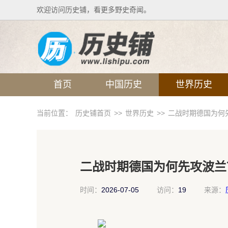
欢迎访问历史铺，看更多野史奇闻。
首页
中国历史
世界历史
当前位置：
历史铺首页
>>
世界历史
>>
二战时期德国为何
二战时期德国为何先攻波兰
时间：
2026-07-05
访问：
19
来源：