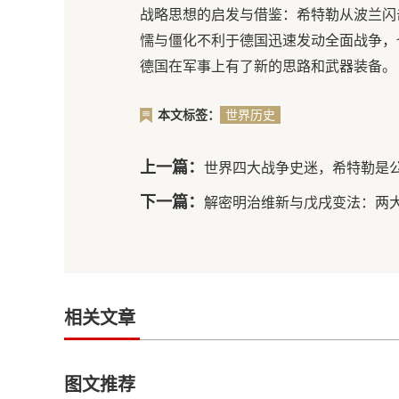
战略思想的启发与借鉴：希特勒从波兰闪
懦与僵化不利于德国迅速发动全面战争，
德国在军事上有了新的思路和武器装备。
本文标签：
世界历史
上一篇：
世界四大战争史迷，希特勒是
下一篇：
解密明治维新与戊戌变法：两
相关文章
图文推荐