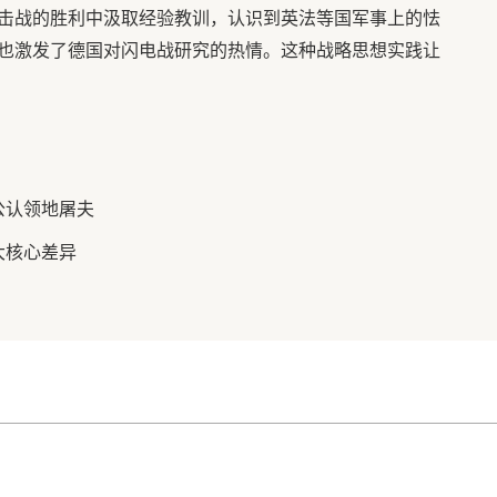
击战的胜利中汲取经验教训，认识到英法等国军事上的怯
也激发了德国对闪电战研究的热情。这种战略思想实践让
公认领地屠夫
大核心差异