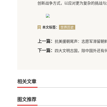
创新战争方式，以应对更为复杂的挑战与
本文标签：
世界历史
上一篇：
抗美援朝尾声：志愿军滞留朝
下一篇：
四大文明古国，除中国外还有
相关文章
图文推荐