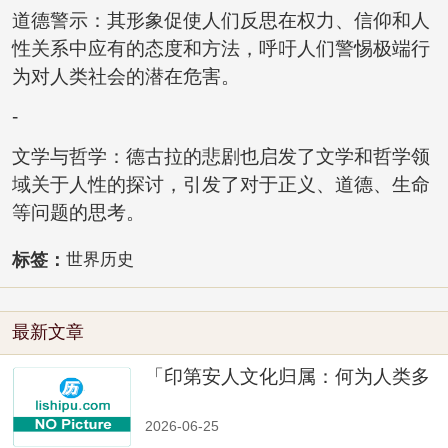
道德警示：其形象促使人们反思在权力、信仰和人
性关系中应有的态度和方法，呼吁人们警惕极端行
为对人类社会的潜在危害。
-
文学与哲学：德古拉的悲剧也启发了文学和哲学领
域关于人性的探讨，引发了对于正义、道德、生命
等问题的思考。
标签：
世界历史
最新文章
「印第安人文化归属：何为人类多
样性」
2026-06-25