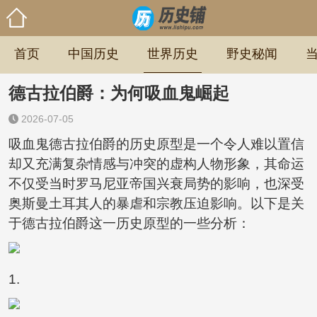
首页
中国历史
世界历史
野史秘闻
德古拉伯爵：为何吸血鬼崛起
2026-07-05
吸血鬼德古拉伯爵的历史原型是一个令人难以置信
却又充满复杂情感与冲突的虚构人物形象，其命运
不仅受当时罗马尼亚帝国兴衰局势的影响，也深受
奥斯曼土耳其人的暴虐和宗教压迫影响。以下是关
于德古拉伯爵这一历史原型的一些分析：
1.