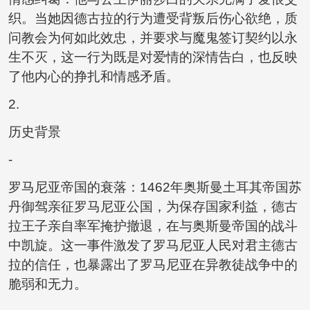
织。当她因德古拉的行为遭受背叛后伤心欲绝，质
问教会为何如此效忠，并要求与魔鬼签订契约以永
生不灭，这一行为既是对爱情的深情告白，也反映
了他内心的挣扎和情感矛盾。
2.
历史背景
-
罗马尼亚帝国的衰落：1462年奥斯曼土耳其帝国苏
丹御驾亲征罗马尼亚公国，为保存国家利益，德古
拉王子亲自率军掩护撤退，在与奥斯曼帝国的战斗
中凯旋。这一事件激发了罗马尼亚人民对君主德古
拉的信任，也暴露出了罗马尼亚在异教徒战争中的
脆弱和无力。