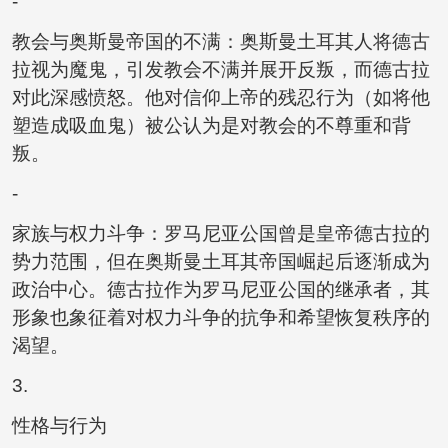
-
教会与奥斯曼帝国的不满：奥斯曼土耳其人将德古
拉视为魔鬼，引发教会不满并展开反叛，而德古拉
对此深感愤怒。他对信仰上帝的残忍行为（如将他
塑造成吸血鬼）被公认为是对教会的不尊重和背
叛。
-
家族与权力斗争：罗马尼亚公国曾是皇帝德古拉的
势力范围，但在奥斯曼土耳其帝国崛起后逐渐成为
政治中心。德古拉作为罗马尼亚公国的继承者，其
形象也象征着对权力斗争的抗争和希望恢复秩序的
渴望。
3.
性格与行为