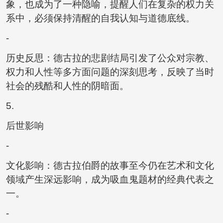
象，也成为了一种隐喻，提醒人们在复杂的权力关
系中，必须保持清醒的自我认知与道德底线。
-
历史反思：德古拉的悲剧结局引发了公众对宗教、
权力和人性等多方面问题的深刻思考，反映了当时
社会的残酷和人性的阴暗面。
5.
后世影响
-
文化影响：德古拉伯爵的故事至今仍在艺术和文化
领域产生深远影响，成为吸血鬼题材的经典代表之
一。
-