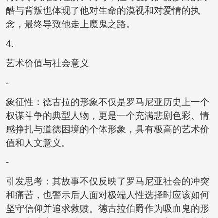
酷与背叛也体现了他对生命的漠视和对爱情的执
念，最终导致他走上魔鬼之路。
4.
艺术价值与社会意义
-
象征性：德古拉的形象不仅是罗马尼亚历史上一个
权谋斗争的典型人物，更是一个充满悲剧色彩、情
感挣扎与道德困境的个体形象，具有极高的艺术价
值和人文意义。
-
引发思考：其故事不仅反映了罗马尼亚社会的冲突
和痛苦，也警示后人面对极端人性选择时应该如何
坚守信仰并追求救赎。德古拉伯爵作为吸血鬼的形