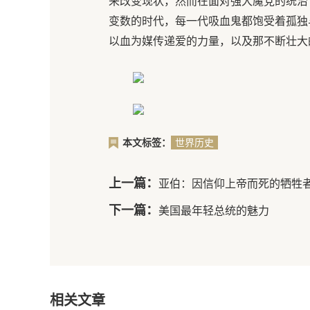
来改变现状，然而在面对强大魔党的统治
变数的时代，每一代吸血鬼都饱受着孤独
以血为媒传递爱的力量，以及那不断壮大
本文标签：
世界历史
上一篇：
亚伯：因信仰上帝而死的牺牲
下一篇：
美国最年轻总统的魅力
相关文章