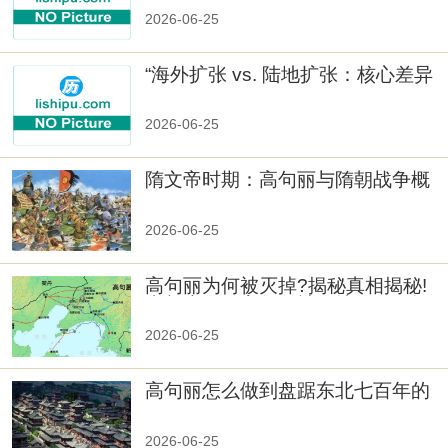
2026-06-25
“海外扩张 vs. 陆地扩张：核心差异
2026-06-25
隋文帝时期：高句丽与隋朝战争概
览
2026-06-25
高句丽为何被灭掉?揭秘真相揭秘!
真相大白：高句丽被灭掉的原因揭
秘！
2026-06-25
高句丽怎么做到盘踞东北七百年的
2026-06-25