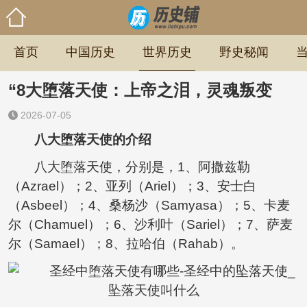
首页
中国历史
世界历史
野史秘闻
“8大堕落天使：上帝之泪，灵魂叛变
2026-07-05
八大堕落天使的介绍
八大堕落天使，分别是，1、阿撒兹勒
（Azrael）；2、亚列（Ariel）；3、安士白
（Asbeel）；4、桑杨沙（Samyasa）；5、卡麦
尔（Chamuel）；6、沙利叶（Sariel）；7、萨麦
尔（Samael）；8、拉哈伯（Rahab）。