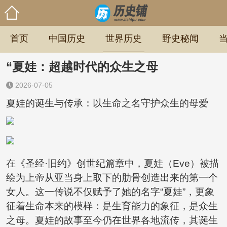
首页
中国历史
世界历史
野史秘闻
“夏娃：超越时代的众生之母
2026-07-05
夏娃的诞生与传承：以生命之名守护众生的母爱
在《圣经·旧约》创世纪篇章中，夏娃（Eve）被描
绘为上帝从亚当身上取下的肋骨创造出来的第一个
女人。这一传说不仅赋予了她的名字“夏娃”，更象
征着生命本来的模样：是生育能力的象征，是众生
之母。夏娃的故事至今仍在世界各地流传，其诞生