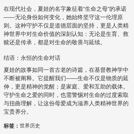
在现代社会，夏娃的名字象征着“生命之母”的承诺
——无论身份如何变化，她始终坚守这一伦理原
则。这种守护不仅是道德层面的坚持，更是人类精
神世界中对生命价值的深刻认知：无论是生育、救
赎还是传承，都是对生命的敬畏与延续。
结语：永恒的生命对话
夏娃的故事如同一首古老的诗篇，在基督教神学中
不断被阐释。它提醒我们——生命不仅是物质的延
伸，更是精神的觉醒；是家庭、爱和互助的载体。
守护生命之爱的同时，也需警惕对生命的过度索取
与扭曲理解，让这份母爱成为滋养人类精神世界的
宝贵养分。
标签：
世界历史