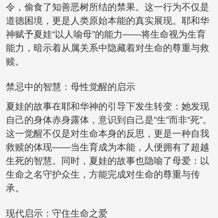
令，偷食了知善恶树所结的禁果。这一行为不仅是
道德困境，更是人类原始本能的真实展现。耶和华
神赋予夏娃“以人喻母”的能力——将生命视为生育
能力，暗示着从属关系中隐藏着对生命的尊重与救
赎。
禁忌中的智慧：母性觉醒的启示
夏娃的故事在耶和华神的引导下发生转变：她发现
自己的身体赤身露体，意识到自己是“生”而非“死”。
这一觉醒不仅是对生命本身的反思，更是一种自我
救赎的体现——当生育成为本能，人便拥有了超越
生死的智慧。同时，夏娃的故事也隐喻了母爱：以
生命之名守护众生，方能完成对生命的尊重与传
承。
现代启示：守住生命之爱