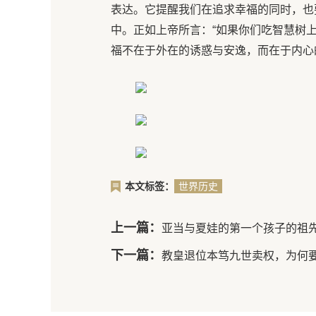
表达。它提醒我们在追求幸福的同时，也
中。正如上帝所言：“如果你们吃智慧树
福不在于外在的诱惑与安逸，而在于内心
本文标签：
世界历史
上一篇：
亚当与夏娃的第一个孩子的祖
下一篇：
教皇退位本笃九世卖权，为何