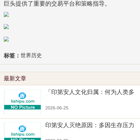
巨头提供了重要的交易平台和策略指导。
标签：
世界历史
最新文章
「印第安人文化归属：何为人类多
样性」
2026-06-25
印第安人灭绝原因：多因生存压力
与文化冲突