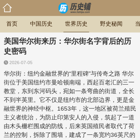
首页
中国历史
世界历史
野史秘闻
美国华尔街来历：华尔街名字背后的历
史密码
2026-07-05
华尔街：纽约金融世界的“里程碑”与传奇之路 华尔
街位于美国纽约市曼哈顿南端，西起百老汇的三一
教堂，东到东河码头，宛如一条弯曲的街道，全长
不到半英里。它不仅是纽约市的北部边界，更是金
融世界的神经中枢。1653年，这一地区被荷兰殖民
主义者统治，为防止印第安人的入侵，筑起了一道
由木头栅栏围成的防线，后来英国殖民者取代了荷
兰的控制，拆除了围墙，建成了一条宽约36英尺的