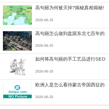
高句丽为何被灭掉?揭秘真相揭秘!
真相大白：高句丽被灭掉的原因揭
秘！
2026-06-25
高句丽怎么做到盘踞东北七百年的
2026-06-25
如何将高句丽的手工艺品进行SEO
优化？
2026-06-25
欧洲人是怎么看待蒙古帝国西征的
2026-06-25