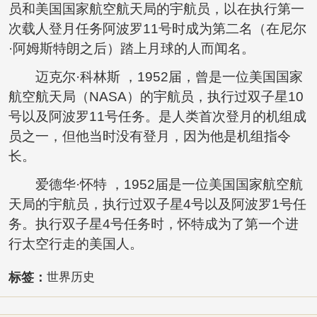
员和美国国家航空航天局的宇航员，以在执行第一
次载人登月任务阿波罗11号时成为第二名（在尼尔
·阿姆斯特朗之后）踏上月球的人而闻名。
迈克尔·科林斯 ，1952届，曾是一位美国国家
航空航天局（NASA）的宇航员，执行过双子星10
号以及阿波罗11号任务。是人类首次登月的机组成
员之一，但他当时没有登月，因为他是机组指令
长。
爱德华·怀特 ，1952届是一位美国国家航空航
天局的宇航员，执行过双子星4号以及阿波罗1号任
务。执行双子星4号任务时，怀特成为了第一个进
行太空行走的美国人。
标签：
世界历史