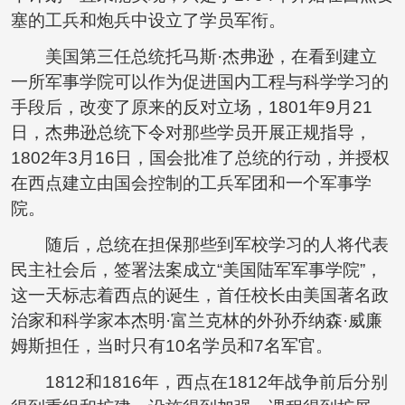
塞的工兵和炮兵中设立了学员军衔。
美国第三任总统托马斯·杰弗逊，在看到建立
一所军事学院可以作为促进国内工程与科学学习的
手段后，改变了原来的反对立场，1801年9月21
日，杰弗逊总统下令对那些学员开展正规指导，
1802年3月16日，国会批准了总统的行动，并授权
在西点建立由国会控制的工兵军团和一个军事学
院。
随后，总统在担保那些到军校学习的人将代表
民主社会后，签署法案成立“美国陆军军事学院”，
这一天标志着西点的诞生，首任校长由美国著名政
治家和科学家本杰明·富兰克林的外孙乔纳森·威廉
姆斯担任，当时只有10名学员和7名军官。
1812和1816年，西点在1812年战争前后分别