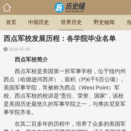
首页
中国历史
世界历史
野史秘闻
西点军校发展历程：各学院毕业名单
2026-07-05
西点军校简介
西点军校是美国第一所军事学校，位于纽约州
西点（哈德逊河西岸），面积（约6千5百公顷）。
美国军事学院，常被称为西点（West Point）军
校。西点军校的校训是“责任、荣誉、国家”，该校
是美国历史最悠久的军事学院之一，与弗吉尼亚军
事学院齐名。
在其二百多年的历程中，培养了众多的美国军