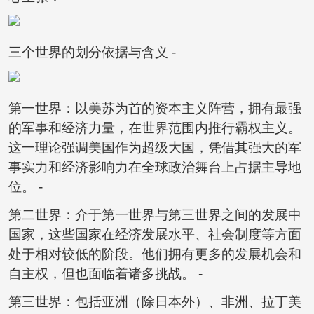
三个世界的划分依据与含义 -
第一世界：以美苏为首的资本主义阵营，拥有最强
的军事和经济力量，在世界范围内推行霸权主义。
这一理论强调美国作为超级大国，凭借其强大的军
事实力和经济影响力在全球政治舞台上占据主导地
位。 -
第二世界：介于第一世界与第三世界之间的发展中
国家，这些国家在经济发展水平、社会制度等方面
处于相对较低的阶段。他们拥有更多的发展机会和
自主权，但也面临着诸多挑战。 -
第三世界：包括亚洲（除日本外）、非洲、拉丁美