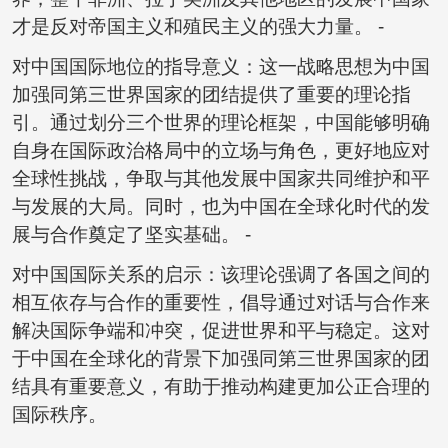
才是反对帝国主义和殖民主义的强大力量。 -
对中国国际地位的指导意义：这一战略思想为中国
加强同第三世界国家的团结提供了重要的理论指
引。通过划分三个世界的理论框架，中国能够明确
自身在国际政治格局中的立场与角色，更好地应对
全球性挑战，争取与其他发展中国家共同维护和平
与发展的大局。同时，也为中国在全球化时代的发
展与合作奠定了坚实基础。 -
对中国国际关系的启示：该理论强调了各国之间的
相互依存与合作的重要性，倡导通过对话与合作来
解决国际争端和冲突，促进世界和平与稳定。这对
于中国在全球化的背景下加强同第三世界国家的团
结具有重要意义，有助于推动构建更加公正合理的
国际秩序。