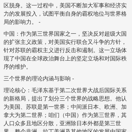
区脱身。这一过程中，美国不断加大军事和经济实
力的发展投入，试图平衡自身的霸权地位与世界格
局的影响力。 -
中国：作为第三世界国家之一，坚决反对超级大国
的扩张主义政策，对美国实行联合又斗争的方针，
针对苏联的霸权主义进行反击和遏制。这一立场体
现了中国在全球政治舞台上的坚定立场和对国际秩
序的维护。
三个世界的理论内涵与影响 -
理论核心：毛泽东基于第二次世界大战后国际关系
的新格局，提出了划分三个世界的战略思想。他认
为美国、苏联是第一世界；中间派日本、欧洲、加
拿大为第二世界；咱们（中国）作为第三世界，其
人口众多且地区分散，亚洲除日本外都是第三世
界，整个非洲、拉丁美洲及其他地区的发展中国家