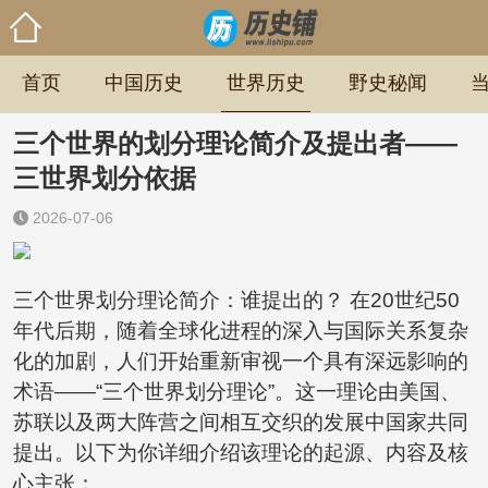
首页
中国历史
世界历史
野史秘闻
三个世界的划分理论简介及提出者——
三世界划分依据
2026-07-06
三个世界划分理论简介：谁提出的？ 在20世纪50
年代后期，随着全球化进程的深入与国际关系复杂
化的加剧，人们开始重新审视一个具有深远影响的
术语——“三个世界划分理论”。这一理论由美国、
苏联以及两大阵营之间相互交织的发展中国家共同
提出。以下为你详细介绍该理论的起源、内容及核
心主张：