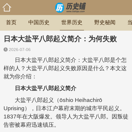
首页
中国历史
世界历史
野史秘闻
日本大盐平八郎起义简介：为何失败
2026-07-06
日本大盐平八郎起义简介：大盐平八郎是个怎
样的人？大盐平八郎起义失败原因是什么？本文这
就为你介绍：
日本大盐平八郎起义简介
大盐平八郎起义（ōshio Heihachirō
Uprising），日本江户幕府末期的城市平民起义。
1837年在大阪爆发。领导人为大盐平八郎。因叛徒
告密被幕府迅速镇压。