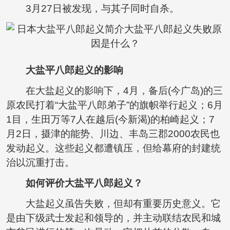
3月27日被发现，与其子同时自杀。
大盐平八郎起义的影响
在大盐起义的影响下，4月，备后(今广岛)的三
原农民打着“大盐平八郎弟子”的旗帜举行起义；6月
1目，生田万等7人在越后(今新渴)的柏崎起义；7
月2日，摄津的能势、川边、丰岛三郡2000农民也
发动起义。这些起义都遭镇压，但给幕府的封建统
治以沉重打击。
如何评价大盐平八郎起义？
大盐起义虽告失败，但却有重要历史意义。它
是由下级武士发起和领导的，并主动联结农民和城