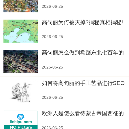
2026-06-25
高句丽为何被灭掉?揭秘真相揭秘!
真相大白：高句丽被灭掉的原因揭
秘！
2026-06-25
高句丽怎么做到盘踞东北七百年的
2026-06-25
如何将高句丽的手工艺品进行SEO
优化？
2026-06-25
欧洲人是怎么看待蒙古帝国西征的
2026-06-25