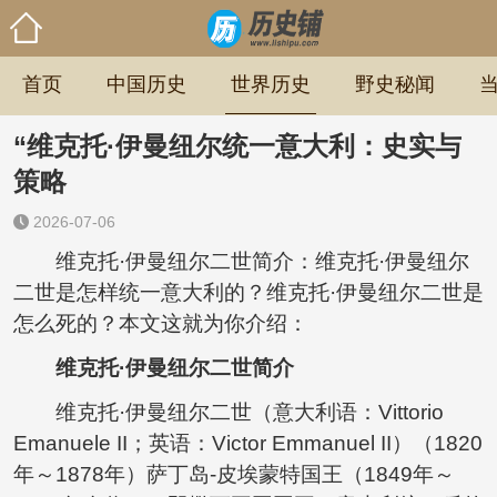
首页
中国历史
世界历史
野史秘闻
“维克托·伊曼纽尔统一意大利：史实与
策略
2026-07-06
维克托·伊曼纽尔二世简介：维克托·伊曼纽尔
二世是怎样统一意大利的？维克托·伊曼纽尔二世是
怎么死的？本文这就为你介绍：
维克托·伊曼纽尔二世简介
维克托·伊曼纽尔二世（意大利语：Vittorio
Emanuele II；英语：Victor Emmanuel II）（1820
年～1878年）萨丁岛-皮埃蒙特国王（1849年～