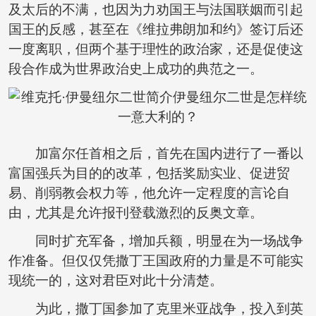
及太后的不满，也因为力劝国王与法国联姻而引起
国王的反感，甚至在《维拉弗朗加和约》签订后还
一度离职，但两个基于理性的政治家，还是促使这
段合作成为世界政治史上成功的典范之一。
加富尔任首相之后，首先在国内进行了一番以
富国强兵为目的的改革，包括奖励实业、促进贸
易、削弱教会权力等，他允许一定程度的言论自
由，尤其是允许报刊登载激烈的反奥文章。
同时扩充军备，增加兵额，明显在为一场战争
作准备。但仅仅凭撒丁王国政府的力量是不可能实
现统一的，这对君臣对此十分清楚。
为此，撒丁国参加了克里米亚战争，投入到英