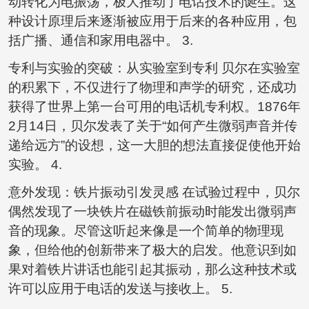
动转化为电振荡，极大推动了电话技术的诞生。这
种设计原理后来逐渐被应用于后来的各种应用，包
括广播、通信和家用电器中。 3.
专利与实验的突破：从实验室到专利 贝尔在实验室
的积累下，不仅进行了物理和声学的研究，还成功
获得了世界上第一台可用的电话机专利权。1876年
2月14日，贝尔发表了关于“如何产生微弱声音并传
递给远方”的设想，这一大胆的想法直接促使他开始
实验。 4.
意外发现：铁片振动引发灵感 在试验过程中，贝尔
偶然发现了一块铁片在磁铁前振动时能发出微弱声
音的现象。尽管这听起来像是一个简单的物理现
象，但给他的创新带来了极大的启发。他意识到如
果对着铁片讲话也能引起其振动，那么这种技术或
许可以应用于电话的发送与接收上。 5.