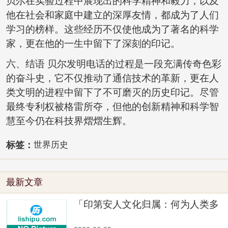
贝尔在实验过程中展现出的科学精神和毅力，以及
他在社会和家庭中建立的深厚友情，都成为了人们
学习的榜样。这些经历不仅使他成为了著名的科学
家，更在他的一生中留下了深刻的印记。
六、结语 贝尔发明电话的过程是一段充满传奇色彩
的奋斗史，它不仅推动了通信技术的革新，更在人
类文明的进程中留下了不可磨灭的历史印记。尽管
最终专利权被格雷所夺，但他的创新精神和科学智
慧至今仍在科技界熠熠生辉。
标签：
世界历史
最新文章
「印第安人文化归属：何为人类多
样性」