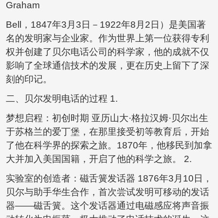
Graham
Bell，1847年3月3日－1922年8月2日）是美国著
名的发明家与企业家。作为世界上第一位获得专利
权并创建了贝尔电话公司的科学家，他的成就不仅
影响了全球通信技术的发展，更在历史上留下了深
刻的印记。
二、贝尔发明电话的过程 1.
梦想启程：初创时期 亚历山大·格拉汉姆·贝尔出生
于苏格兰的爱丁堡，在那里接受初等教育后，开始
了他在科学界的探索之旅。1870年，他移民到加拿
大并加入美国国籍，开启了他的科学之旅。 2.
实验室的创造者：磁舌簧发话器 1876年3月10日，
贝尔与助手华生合作，首次尝试发明可移动的发话
器——磁舌簧。这个发话器通过电磁感应将声音振