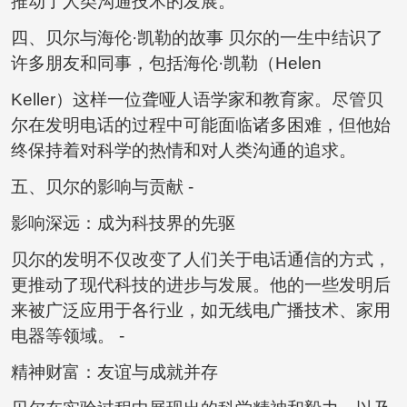
推动了人类沟通技术的发展。
四、贝尔与海伦·凯勒的故事 贝尔的一生中结识了
许多朋友和同事，包括海伦·凯勒（Helen
Keller）这样一位聋哑人语学家和教育家。尽管贝
尔在发明电话的过程中可能面临诸多困难，但他始
终保持着对科学的热情和对人类沟通的追求。
五、贝尔的影响与贡献 -
影响深远：成为科技界的先驱
贝尔的发明不仅改变了人们关于电话通信的方式，
更推动了现代科技的进步与发展。他的一些发明后
来被广泛应用于各行业，如无线电广播技术、家用
电器等领域。 -
精神财富：友谊与成就并存