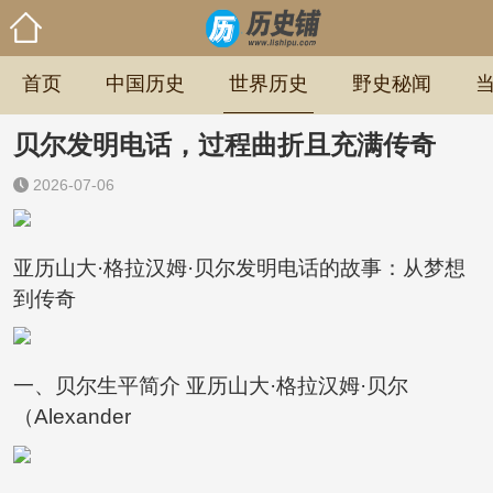
首页
中国历史
世界历史
野史秘闻
贝尔发明电话，过程曲折且充满传奇
2026-07-06
亚历山大·格拉汉姆·贝尔发明电话的故事：从梦想
到传奇
一、贝尔生平简介 亚历山大·格拉汉姆·贝尔
（Alexander