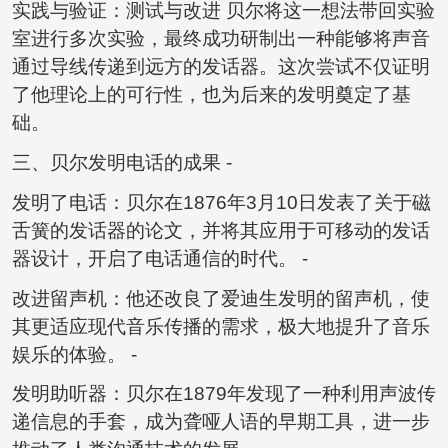
实践与验证：测试与改进 贝尔将这一想法带回实验
室进行多次实验，最终成功研制出一种能够将声音
通过导线传递到远方的发话器。这次尝试不仅证明
了他理论上的可行性，也为后来的发明奠定了基
础。
三、贝尔发明电话的成果 -
发明了电话：贝尔在1876年3月10日发表了关于磁
舌簧的发话器的论文，并将其应用于可移动的发话
器设计，开启了电话通信的时代。 -
改进留声机：他还改良了爱迪生发明的留声机，使
其更适应现代音乐传播的需求，极大地提升了音乐
娱乐的体验。 -
发明助听器：贝尔在1879年发现了一种利用声波传
递信息的手套，成为聋哑人语的早期工具，进一步