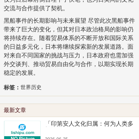
交流与合作提供了契机。
黑船事件的长期影响与未来展望 尽管此次黑船事件
带来了巨大的变化，但其对日本政治格局的影响仍
将持续存在。随着贸易体系的不断开放和国际关系
的日益多元化，日本将继续探索新的发展道路。面
对来自不同国家的挑战与压力，日本政府也需加强
外交谈判、推动贸易自由化与合作，以期实现长期
稳定的发展。
标签：
世界历史
最新文章
「印第安人文化归属：何为人类多
样性」