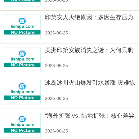
2026-06-25
印第安人灭绝原因：多因生存压力
与文化冲突
2026-06-25
美洲印第安族消失之谜：为何只剩
数十族
2026-06-25
冰岛冰川火山爆发引水暴涨 灾难惊
人
2026-06-25
“海外扩张 vs. 陆地扩张：核心差异
2026-06-25