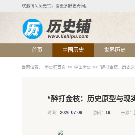
欢迎访问历史铺，看更多野史奇闻。
首页
中国历史
世界历史
当前位置：
历史铺首页
>>
中国历史
>>
“醉打金枝：历史
“醉打金枝：历史原型与现
时间：
2026-07-08
访问：
18
来源：