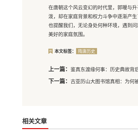
在唐朝这个风云变幻的时代里，郭暧与升
泼，却在家庭背景和权力斗争中逐渐产生
也提醒我们，无论身处何种环境，遇到问
美好的家庭氛围。
本文标签：
隋唐历史
上一篇：
鉴真东渡缘何事：历史典故背
下一篇：
古亚历山大图书馆真相：为何
相关文章