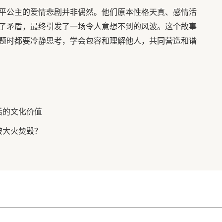
平公主的爱情悲剧并非偶然。他们原本性格天真、感情活
了矛盾，最终引发了一场令人意想不到的风波。这个故事
题时都要冷静思考，学会包容和理解他人，共同营造和谐
后的文化价值
被大火焚毁？