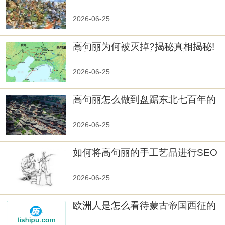
览
2026-06-25
高句丽为何被灭掉?揭秘真相揭秘!
真相大白：高句丽被灭掉的原因揭
秘！
2026-06-25
高句丽怎么做到盘踞东北七百年的
2026-06-25
如何将高句丽的手工艺品进行SEO
优化？
2026-06-25
欧洲人是怎么看待蒙古帝国西征的