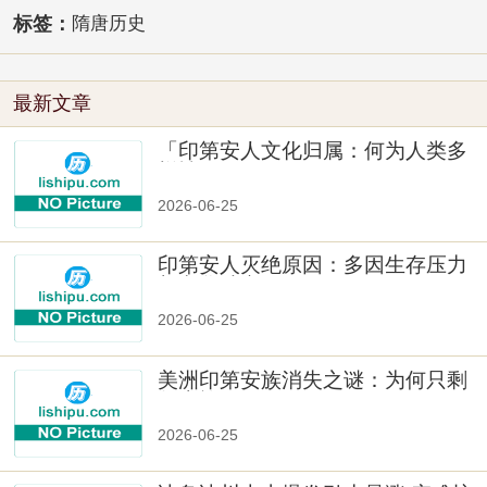
标签：
隋唐历史
最新文章
「印第安人文化归属：何为人类多
样性」
2026-06-25
印第安人灭绝原因：多因生存压力
与文化冲突
2026-06-25
美洲印第安族消失之谜：为何只剩
数十族
2026-06-25