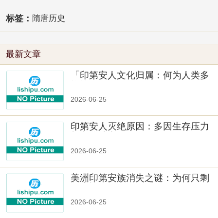
标签：
隋唐历史
最新文章
「印第安人文化归属：何为人类多
样性」
2026-06-25
印第安人灭绝原因：多因生存压力
与文化冲突
2026-06-25
美洲印第安族消失之谜：为何只剩
数十族
2026-06-25