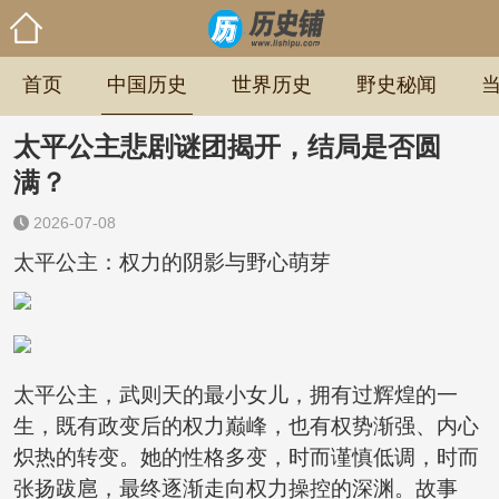
首页
中国历史
世界历史
野史秘闻
太平公主悲剧谜团揭开，结局是否圆
满？
2026-07-08
太平公主：权力的阴影与野心萌芽
太平公主，武则天的最小女儿，拥有过辉煌的一
生，既有政变后的权力巅峰，也有权势渐强、内心
炽热的转变。她的性格多变，时而谨慎低调，时而
张扬跋扈，最终逐渐走向权力操控的深渊。故事