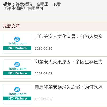
标签：
许我耀眼
在哪里
以看
《许我耀眼》在哪里可
最新文章
「印第安人文化归属：何为人类多
样性」
2026-06-25
印第安人灭绝原因：多因生存压力
与文化冲突
2026-06-25
美洲印第安族消失之谜：为何只剩
数十族
2026-06-25