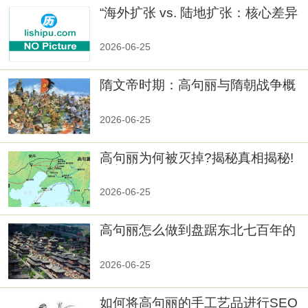
“海外扩张 vs. 陆地扩张：核心差异
2026-06-25
隋文帝时期：高句丽与隋朝战争概
览
2026-06-25
高句丽为何被灭掉?揭秘真相揭秘!
真相大白：高句丽被灭掉的原因揭
秘！
2026-06-25
高句丽怎么做到盘踞东北七百年的
2026-06-25
如何将高句丽的手工艺品进行SEO