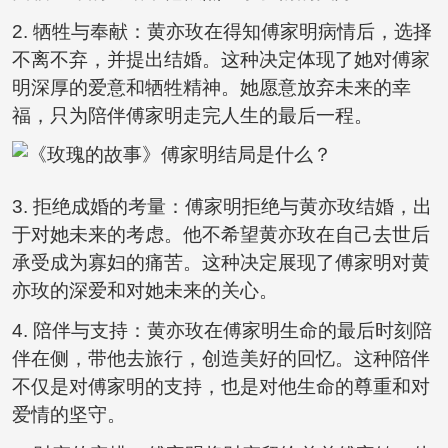
2. 牺牲与奉献：黄亦玫在得知傅家明病情后，选择
不离不弃，并提出结婚。这种决定体现了她对傅家
明深厚的爱意和牺牲精神。她愿意放弃未来的幸
福，只为陪伴傅家明走完人生的最后一程。
3. 拒绝成婚的考量：傅家明拒绝与黄亦玫结婚，出
于对她未来的考虑。他不希望黄亦玫在自己去世后
承受成为寡妇的痛苦。这种决定展现了傅家明对黄
亦玫的深爱和对她未来的关心。
4. 陪伴与支持：黄亦玫在傅家明生命的最后时刻陪
伴在侧，带他去旅行，创造美好的回忆。这种陪伴
不仅是对傅家明的支持，也是对他生命的尊重和对
爱情的坚守。