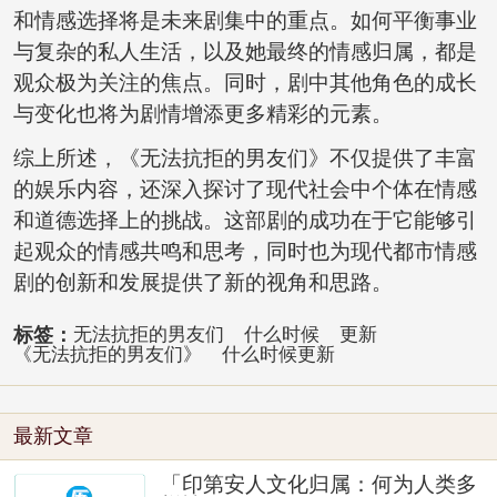
和情感选择将是未来剧集中的重点。如何平衡事业
与复杂的私人生活，以及她最终的情感归属，都是
观众极为关注的焦点。同时，剧中其他角色的成长
与变化也将为剧情增添更多精彩的元素。
综上所述，《无法抗拒的男友们》不仅提供了丰富
的娱乐内容，还深入探讨了现代社会中个体在情感
和道德选择上的挑战。这部剧的成功在于它能够引
起观众的情感共鸣和思考，同时也为现代都市情感
剧的创新和发展提供了新的视角和思路。
标签：
无法抗拒的男友们
什么时候
更新
《无法抗拒的男友们》
什么时候更新
最新文章
「印第安人文化归属：何为人类多