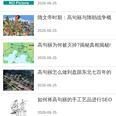
2026-06-25
隋文帝时期：高句丽与隋朝战争概
览
2026-06-25
高句丽为何被灭掉?揭秘真相揭秘!
真相大白：高句丽被灭掉的原因揭
秘！
2026-06-25
高句丽怎么做到盘踞东北七百年的
2026-06-25
如何将高句丽的手工艺品进行SEO
优化？
2026-06-25