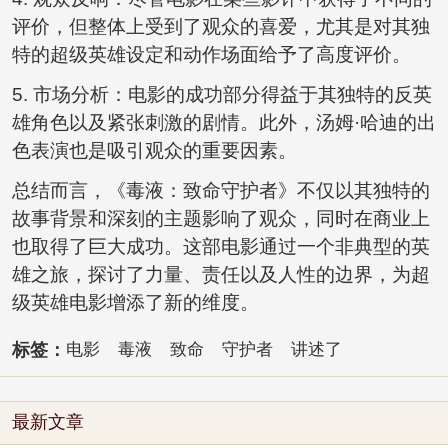
评价，但整体上受到了观众的喜爱，尤其是对其独
特的超级英雄设定和动作场面给予了高度评价。
5. 市场分析：电影的成功部分得益于其独特的反英
雄角色以及紧张刺激的剧情。此外，汤姆·哈迪的出
色表演也是吸引观众的重要因素。
总结而言，《毒液：致命守护者》不仅以其独特的
故事背景和深刻的主题影响了观众，同时在商业上
也取得了巨大成功。这部电影通过一个非典型的英
雄之旅，探讨了力量、责任以及人性的边界，为超
级英雄电影增添了新的维度。
标签：
电影
毒液
致命
守护者
讲述了
最新文章