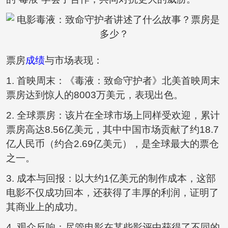
票房
成绩
与市场表现：
1. 首映周末：《毒液：致命守护者》北美首映周末
票房达到惊人的8003万美元，表现出色。
2. 全球票房：该片在全球市场上同样受欢迎，累计
票房高达8.56亿美元，其中中国市场贡献了约18.7
亿人民币（约合2.69亿美元），是全球最大的票仓
之一。
3. 成本与回报：以大约1亿美元的制作成本，这部
电影不仅成功回本，还获得了丰厚的利润，证明了
其商业上的成功。
4. 观众反响：尽管电影在某些影评中获得了不同的