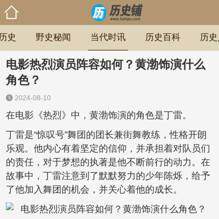
历史
野史秘闻
当代时讯
历史百科
历史
电影热烈演员阵容如何？黄渤饰演什么
角色？
2024-08-10
在电影《热烈》中，黄渤饰演的角色是丁雷。
丁雷是“惊叹号”舞团的团长兼街舞教练，性格开朗
乐观。他内心有着坚定的信仰，并承担着对队员们
的责任，对于梦想的执著是他不断前行的动力。在
故事中，丁雷注意到了默默努力的少年陈烁，给予
了他加入舞团的机会，并关心着他的成长。