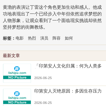
黄渤的表演让丁雷这个角色更加生动和感人。他成
功地表现出了一个已经步入中年但依然追求梦想的
人物形象，让观众看到了一个面临现实挑战却依然
坚持梦想的街舞教练。
标签：
电影
热烈
演员
阵容
如何
最新文章
「印第安人文化归属：何为人类多
样性」
2026-06-25
印第安人灭绝原因：多因生存压力
与文化冲突
2026-06-25