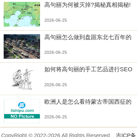
高句丽为何被灭掉?揭秘真相揭秘!
真相大白：高句丽被灭掉的原因揭
秘！
2026-06-25
高句丽怎么做到盘踞东北七百年的
2026-06-25
如何将高句丽的手工艺品进行SEO
优化？
2026-06-25
欧洲人是怎么看待蒙古帝国西征的
2026-06-25
CopyRight © 2022-2026 All Rights Reserved
吉ICP备