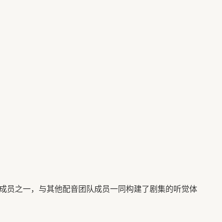
庭成员之一，与其他配音团队成员一同构建了剧集的听觉体