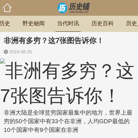
历史
野史秘闻
当代时讯
历史百科
历史
非洲有多穷？这7张图告诉你！
2024-08-25
非洲大陆是全球贫穷国家最集中的地方，世界上最
穷的50个国家中有33个在非洲，人均GDP最低的
10个国家中有9个国家在非洲