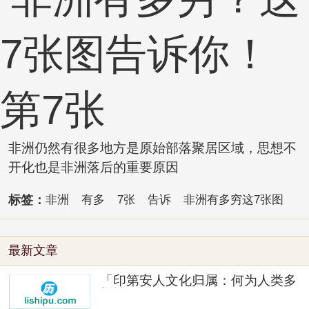
非洲仍然有很多地方是原始部落聚居区域，思想不
开化也是非洲落后的重要原因
标签：
非洲
有多
7张
告诉
非洲有多穷这7张图
最新文章
「印第安人文化归属：何为人类多
样性」