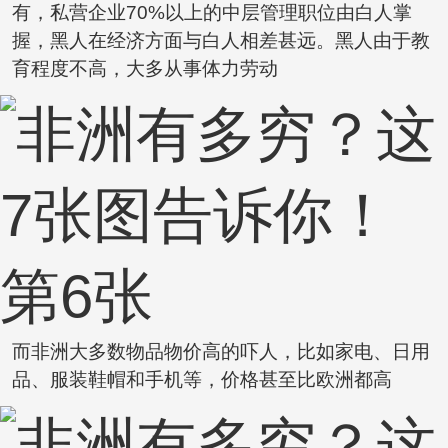
有，私营企业70%以上的中层管理职位由白人掌
握，黑人在经济方面与白人相差甚远。黑人由于教
育程度不高，大多从事体力劳动
而非洲大多数物品物价高的吓人，比如家电、日用
品、服装鞋帽和手机等，价格甚至比欧洲都高