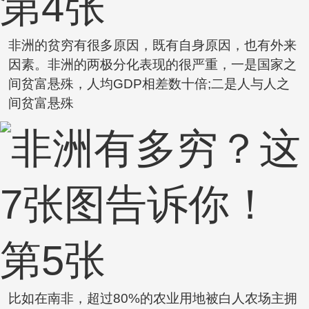
非洲的贫穷有很多原因，既有自身原因，也有外来
因素。非洲的两极分化表现的很严重，一是国家之
间贫富悬殊，人均GDP相差数十倍;二是人与人之
间贫富悬殊
比如在南非，超过80%的农业用地被白人农场主拥