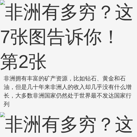
非洲拥有丰富的矿产资源，比如钻石、黄金和石
油，但是几十年来非洲人的收入却几乎没有什么增
长，大多数非洲国家仍然处于世界最不发达国家行
列