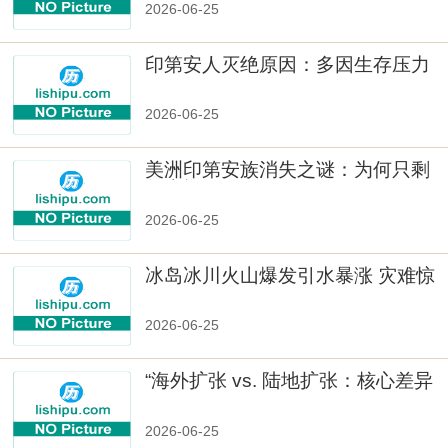
2026-06-25
印第安人灭绝原因：多因生存压力
与文化冲突
2026-06-25
美洲印第安族消失之谜：为何只剩
数十族
2026-06-25
冰岛冰川火山爆发引水暴涨 灾难惊
人
2026-06-25
“海外扩张 vs. 陆地扩张：核心差异
2026-06-25