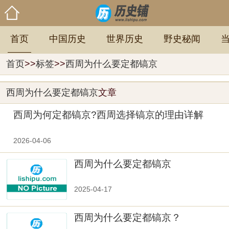
首页
中国历史
世界历史
野史秘闻
首页
>>
标签
>>
西周为什么要定都镐京
西周为什么要定都镐京
文章
西周为何定都镐京?西周选择镐京的理由详解
2026-04-06
西周为什么要定都镐京
2025-04-17
西周为什么要定都镐京？