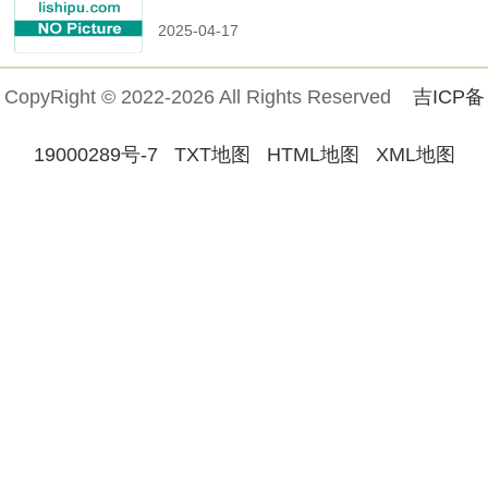
2025-04-17
CopyRight © 2022-2026 All Rights Reserved
吉ICP备
19000289号-7
TXT地图
HTML地图
XML地图