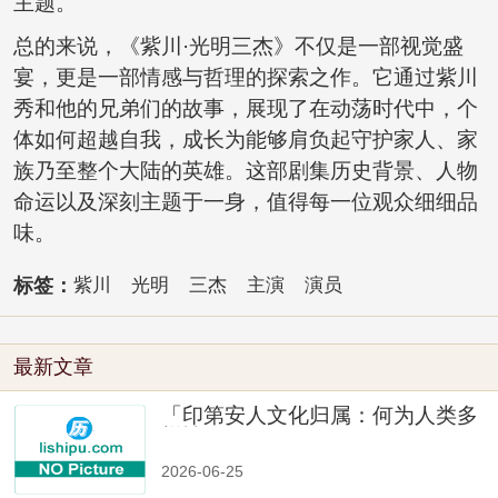
主题。
总的来说，《紫川·光明三杰》不仅是一部视觉盛
宴，更是一部情感与哲理的探索之作。它通过紫川
秀和他的兄弟们的故事，展现了在动荡时代中，个
体如何超越自我，成长为能够肩负起守护家人、家
族乃至整个大陆的英雄。这部剧集历史背景、人物
命运以及深刻主题于一身，值得每一位观众细细品
味。
标签：
紫川
光明
三杰
主演
演员
最新文章
「印第安人文化归属：何为人类多
样性」
2026-06-25