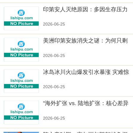
印第安人灭绝原因：多因生存压力
与文化冲突
2026-06-25
美洲印第安族消失之谜：为何只剩
数十族
2026-06-25
冰岛冰川火山爆发引水暴涨 灾难惊
人
2026-06-25
“海外扩张 vs. 陆地扩张：核心差异
2026-06-25