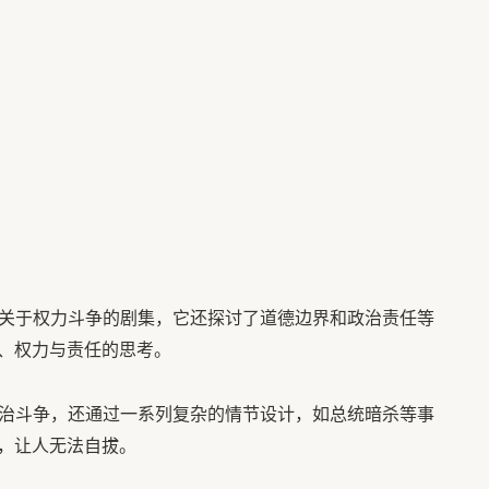
部关于权力斗争的剧集，它还探讨了道德边界和政治责任等
、权力与责任的思考。
政治斗争，还通过一系列复杂的情节设计，如总统暗杀等事
，让人无法自拔。