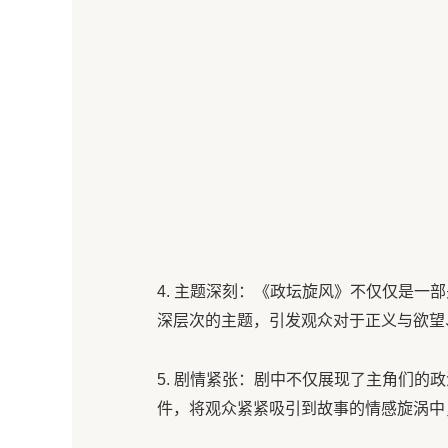
4. 主题深刻：《政坛旋风》不仅仅是一
深层次的主题，引发观众对于正义与欲望
5. 剧情紧张：剧中不仅展现了主角们的
件，将观众紧紧吸引到故事的情感旋涡中