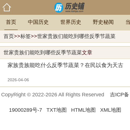
首页
中国历史
世界历史
野史秘闻
首页
>>
标签
>>
世家贵族们能吃到哪些反季节蔬菜
世家贵族们能吃到哪些反季节蔬菜
文章
家族贵族能吃什么反季节蔬菜？在民以食为天古
代能吃到。
2026-04-06
CopyRight © 2022-2026 All Rights Reserved
吉ICP备
19000289号-7
TXT地图
HTML地图
XML地图